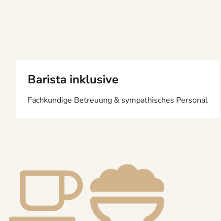
Barista inklusive
Fachkundige Betreuung & sympathisches Personal