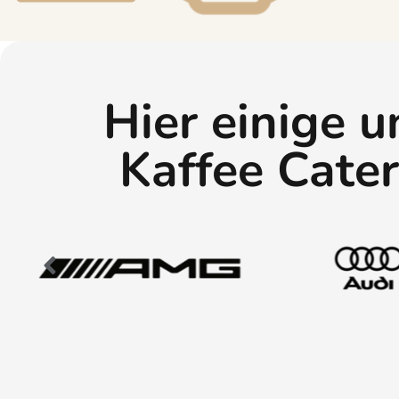
Hier einige 
Kaffee Cate