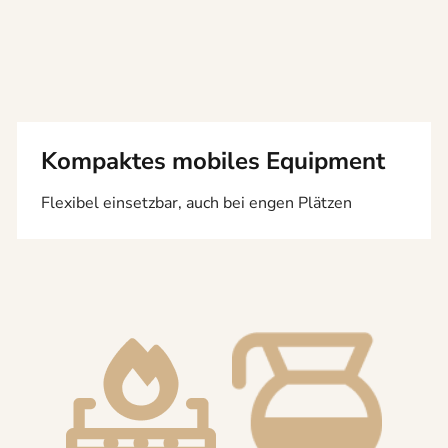
Kompaktes mobiles Equipment
Flexibel einsetzbar, auch bei engen Plätzen