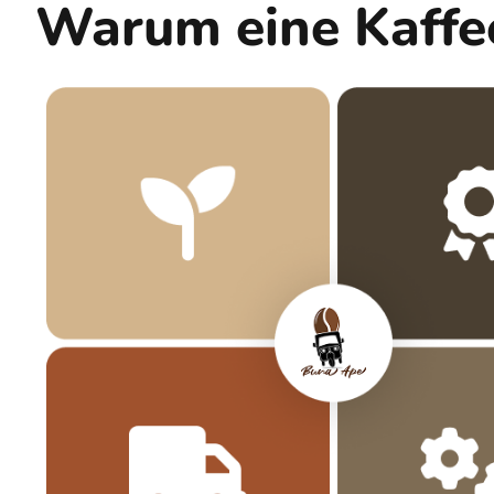
Warum eine Kaffe