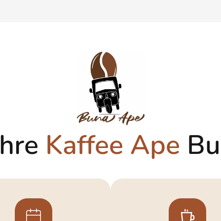
Ihre
Kaffee Ape
Bu