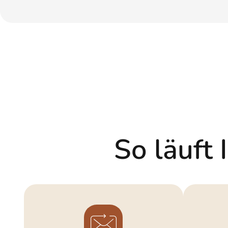
So läuft 