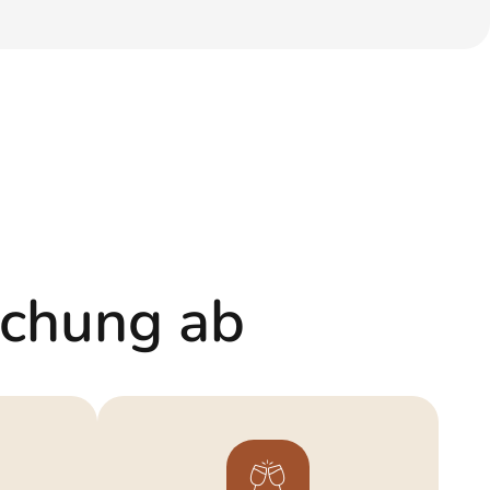
chung ab