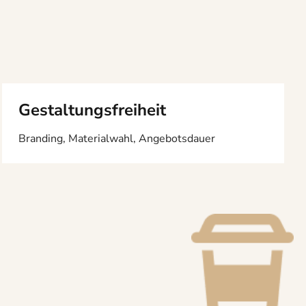
Gestaltungsfreiheit
Branding, Materialwahl, Angebotsdauer