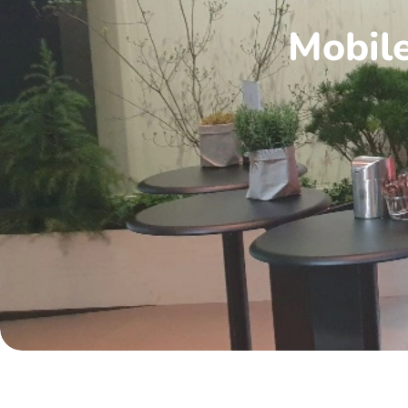
Mobile