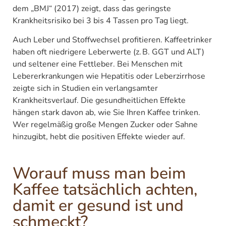
dem „BMJ“ (2017) zeigt, dass das geringste
Krankheitsrisiko bei 3 bis 4 Tassen pro Tag liegt.
Auch Leber und Stoffwechsel profitieren. Kaffeetrinker
haben oft niedrigere Leberwerte (z. B. GGT und ALT)
und seltener eine Fettleber. Bei Menschen mit
Lebererkrankungen wie Hepatitis oder Leberzirrhose
zeigte sich in Studien ein verlangsamter
Krankheitsverlauf. Die gesundheitlichen Effekte
hängen stark davon ab, wie Sie Ihren Kaffee trinken.
Wer regelmäßig große Mengen Zucker oder Sahne
hinzugibt, hebt die positiven Effekte wieder auf.
Worauf muss man beim
Kaffee tatsächlich achten,
damit er gesund ist und
schmeckt?