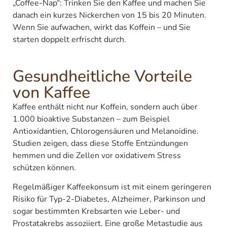
„Coffee-Nap“: Trinken Sie den Kaffee und machen Sie
danach ein kurzes Nickerchen von 15 bis 20 Minuten.
Wenn Sie aufwachen, wirkt das Koffein – und Sie
starten doppelt erfrischt durch.
Gesundheitliche Vorteile
von Kaffee
Kaffee enthält nicht nur Koffein, sondern auch über
1.000 bioaktive Substanzen – zum Beispiel
Antioxidantien, Chlorogensäuren und Melanoidine.
Studien zeigen, dass diese Stoffe Entzündungen
hemmen und die Zellen vor oxidativem Stress
schützen können.
Regelmäßiger Kaffeekonsum ist mit einem geringeren
Risiko für Typ-2-Diabetes, Alzheimer, Parkinson und
sogar bestimmten Krebsarten wie Leber- und
Prostatakrebs assoziiert. Eine große Metastudie aus