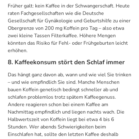
Früher galt: kein Kaffee in der Schwangerschaft. Heute
raten Fachgesellschaften wie die Deutsche
Gesellschaft für Gynäkologie und Geburtshilfe zu einer
Obergrenze von 200 mg Koffein pro Tag – also etwa
zwei kleine Tassen Filterkaffee. Höhere Mengen
könnten das Risiko für Fehl- oder Frühgeburten leicht
erhöhen.
8. Kaffeekonsum stört den Schlaf immer
Das hängt ganz davon ab, wann und wie viel Sie trinken
– und wie empfindlich Sie sind. Manche Menschen
bauen Koffein genetisch bedingt schneller ab und
schlafen problemlos trotz spätem Kaffeegenuss.
Andere reagieren schon bei einem Kaffee am
Nachmittag empfindlich und liegen nachts wach. Die
Halbwertszeit von Koffein liegt bei etwa 4 bis 6
Stunden. Wer abends Schwierigkeiten beim
Einschlafen hat, sollte den letzten Kaffee deshalb