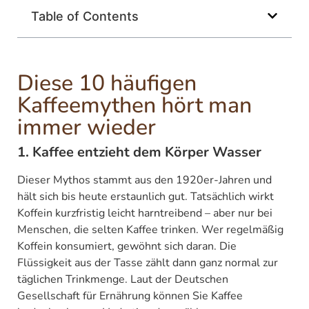
Table of Contents
Diese 10 häufigen
Kaffeemythen hört man
immer wieder
1. Kaffee entzieht dem Körper Wasser
Dieser Mythos stammt aus den 1920er-Jahren und
hält sich bis heute erstaunlich gut. Tatsächlich wirkt
Koffein kurzfristig leicht harntreibend – aber nur bei
Menschen, die selten Kaffee trinken. Wer regelmäßig
Koffein konsumiert, gewöhnt sich daran. Die
Flüssigkeit aus der Tasse zählt dann ganz normal zur
täglichen Trinkmenge. Laut der Deutschen
Gesellschaft für Ernährung können Sie Kaffee