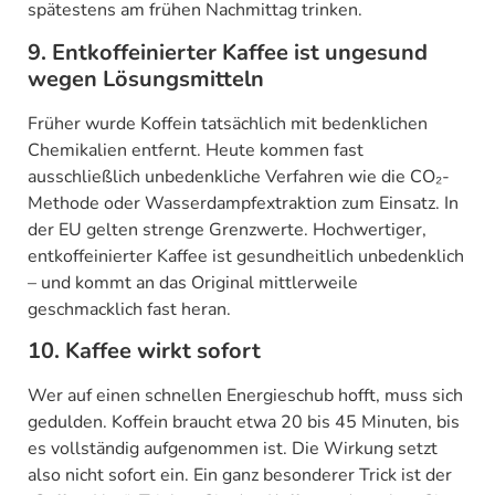
spätestens am frühen Nachmittag trinken.
9. Entkoffeinierter Kaffee ist ungesund
wegen Lösungsmitteln
Früher wurde Koffein tatsächlich mit bedenklichen
Chemikalien entfernt. Heute kommen fast
ausschließlich unbedenkliche Verfahren wie die CO₂-
Methode oder Wasserdampfextraktion zum Einsatz. In
der EU gelten strenge Grenzwerte. Hochwertiger,
entkoffeinierter Kaffee ist gesundheitlich unbedenklich
– und kommt an das Original mittlerweile
geschmacklich fast heran.
10. Kaffee wirkt sofort
Wer auf einen schnellen Energieschub hofft, muss sich
gedulden. Koffein braucht etwa 20 bis 45 Minuten, bis
es vollständig aufgenommen ist. Die Wirkung setzt
also nicht sofort ein. Ein ganz besonderer Trick ist der