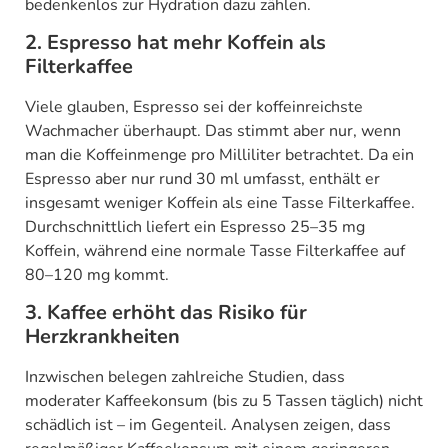
bedenkenlos zur Hydration dazu zählen.
2. Espresso hat mehr Koffein als
Filterkaffee
Viele glauben, Espresso sei der koffeinreichste
Wachmacher überhaupt. Das stimmt aber nur, wenn
man die Koffeinmenge pro Milliliter betrachtet. Da ein
Espresso aber nur rund 30 ml umfasst, enthält er
insgesamt weniger Koffein als eine Tasse Filterkaffee.
Durchschnittlich liefert ein Espresso 25–35 mg
Koffein, während eine normale Tasse Filterkaffee auf
80–120 mg kommt.
3. Kaffee erhöht das Risiko für
Herzkrankheiten
Inzwischen belegen zahlreiche Studien, dass
moderater Kaffeekonsum (bis zu 5 Tassen täglich) nicht
schädlich ist – im Gegenteil. Analysen zeigen, dass