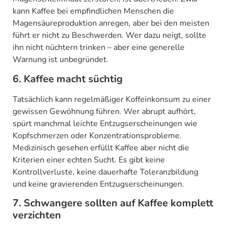
kann Kaffee bei empfindlichen Menschen die
Magensäureproduktion anregen, aber bei den meisten
führt er nicht zu Beschwerden. Wer dazu neigt, sollte
ihn nicht nüchtern trinken – aber eine generelle
Warnung ist unbegründet.
6. Kaffee macht süchtig
Tatsächlich kann regelmäßiger Koffeinkonsum zu einer
gewissen Gewöhnung führen. Wer abrupt aufhört,
spürt manchmal leichte Entzugserscheinungen wie
Kopfschmerzen oder Konzentrationsprobleme.
Medizinisch gesehen erfüllt Kaffee aber nicht die
Kriterien einer echten Sucht. Es gibt keine
Kontrollverluste, keine dauerhafte Toleranzbildung
und keine gravierenden Entzugserscheinungen.
7. Schwangere sollten auf Kaffee komplett
verzichten