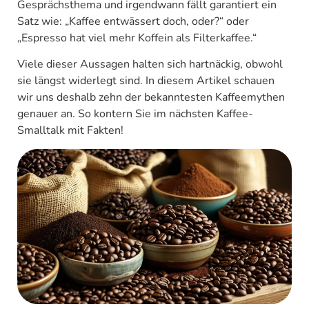
Gesprächsthema und irgendwann fällt garantiert ein
Satz wie: „Kaffee entwässert doch, oder?“ oder
„Espresso hat viel mehr Koffein als Filterkaffee.“
Viele dieser Aussagen halten sich hartnäckig, obwohl
sie längst widerlegt sind. In diesem Artikel schauen
wir uns deshalb zehn der bekanntesten Kaffeemythen
genauer an. So kontern Sie im nächsten Kaffee-
Smalltalk mit Fakten!