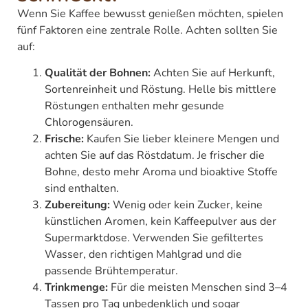
Wenn Sie Kaffee bewusst genießen möchten, spielen
fünf Faktoren eine zentrale Rolle. Achten sollten Sie
auf:
Qualität der Bohnen:
Achten Sie auf Herkunft,
Sortenreinheit und Röstung. Helle bis mittlere
Röstungen enthalten mehr gesunde
Chlorogensäuren.
Frische:
Kaufen Sie lieber kleinere Mengen und
achten Sie auf das Röstdatum. Je frischer die
Bohne, desto mehr Aroma und bioaktive Stoffe
sind enthalten.
Zubereitung:
Wenig oder kein Zucker, keine
künstlichen Aromen, kein Kaffeepulver aus der
Supermarktdose. Verwenden Sie gefiltertes
Wasser, den richtigen Mahlgrad und die
passende Brühtemperatur.
Trinkmenge:
Für die meisten Menschen sind 3–4
Tassen pro Tag unbedenklich und sogar