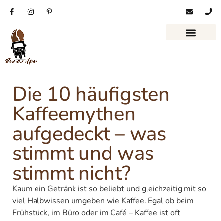
Die 10 häufigsten
Kaffeemythen
aufgedeckt – was
stimmt und was
stimmt nicht?
Kaum ein Getränk ist so beliebt und gleichzeitig mit so
viel Halbwissen umgeben wie Kaffee. Egal ob beim
Frühstück, im Büro oder im Café – Kaffee ist oft