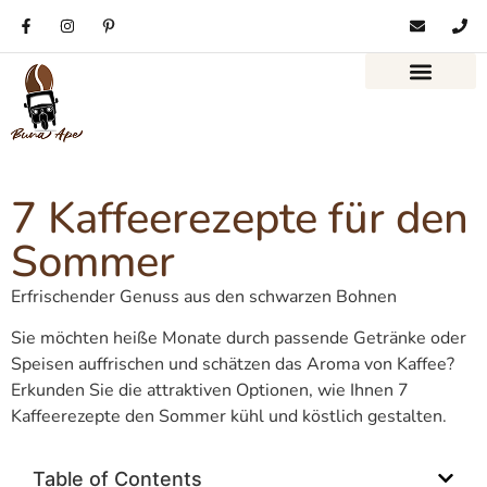
7 Kaffeerezepte für den
Sommer
Erfrischender Genuss aus den schwarzen Bohnen
Sie möchten heiße Monate durch passende Getränke oder
Speisen auffrischen und schätzen das Aroma von Kaffee?
Erkunden Sie die attraktiven Optionen, wie Ihnen 7
Kaffeerezepte den Sommer kühl und köstlich gestalten.
Table of Contents