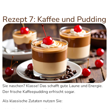
Rezept 7: Kaffee und Pudding
Sie naschen? Klasse! Das schafft gute Laune und Energie.
Der frische Kaffeepudding erfrischt sogar.
Als klassische Zutaten nutzen Sie: