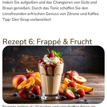
indem Sie aufgießen und das Changieren von Gelb und
Braun genießen. Durch das Tonic schaffen Sie den
Limofreunden erfrischen Genuss von Zitrone und Kaffee.
Tipp: Den Sirup vorbereiten!
Rezept 6: Frappé & Frucht
Frappés gelten als Klassiker und verschaffen Ihnen als