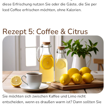
diese Erfrischung nutzen Sie oder die Gäste, die Sie per
Iced Coffee erfrischen möchten, ohne Kalorien.
Rezept 5: Coffee & Citrus
Sie möchten sich zwischen Kaffee und Limo nicht
entscheiden, wenn es draußen warm ist? Dann sollten Sie