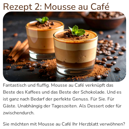
Rezept 2: Mousse au Café
Fantastisch und fluffig. Mousse au Café verknüpft das
Beste des Kaffees und das Beste der Schokolade. Und es
ist ganz nach Bedarf der perfekte Genuss. Für Sie. Für
Gäste. Unabhängig der Tageszeiten. Als Dessert oder für
zwischendurch.
Sie möchten mit Mousse au Café Ihr Herzblatt verwöhnen?