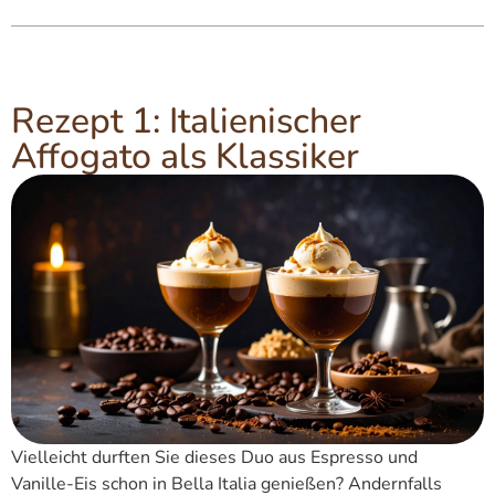
Rezept 1: Italienischer
Affogato als Klassiker
Vielleicht durften Sie dieses Duo aus Espresso und
Vanille-Eis schon in Bella Italia genießen? Andernfalls