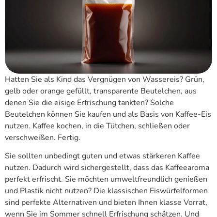
Hatten Sie als Kind das Vergnügen von Wassereis? Grün,
gelb oder orange gefüllt, transparente Beutelchen, aus
denen Sie die eisige Erfrischung tankten? Solche
Beutelchen können Sie kaufen und als Basis von Kaffee-Eis
nutzen. Kaffee kochen, in die Tütchen, schließen oder
verschweißen. Fertig.
Sie sollten unbedingt guten und etwas stärkeren Kaffee
nutzen. Dadurch wird sichergestellt, dass das Kaffeearoma
perfekt erfrischt. Sie möchten umweltfreundlich genießen
und Plastik nicht nutzen? Die klassischen Eiswürfelformen
sind perfekte Alternativen und bieten Ihnen klasse Vorrat,
wenn Sie im Sommer schnell Erfrischung schätzen. Und