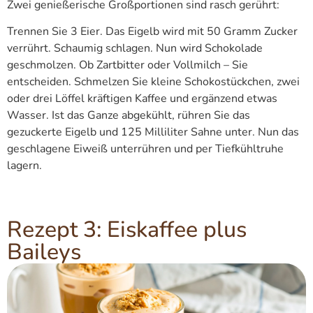
Zwei genießerische Großportionen sind rasch gerührt:
Trennen Sie 3 Eier. Das Eigelb wird mit 50 Gramm Zucker
verrührt. Schaumig schlagen. Nun wird Schokolade
geschmolzen. Ob Zartbitter oder Vollmilch – Sie
entscheiden. Schmelzen Sie kleine Schokostückchen, zwei
oder drei Löffel kräftigen Kaffee und ergänzend etwas
Wasser. Ist das Ganze abgekühlt, rühren Sie das
gezuckerte Eigelb und 125 Milliliter Sahne unter. Nun das
geschlagene Eiweiß unterrühren und per Tiefkühltruhe
lagern.
Rezept 3: Eiskaffee plus
Baileys