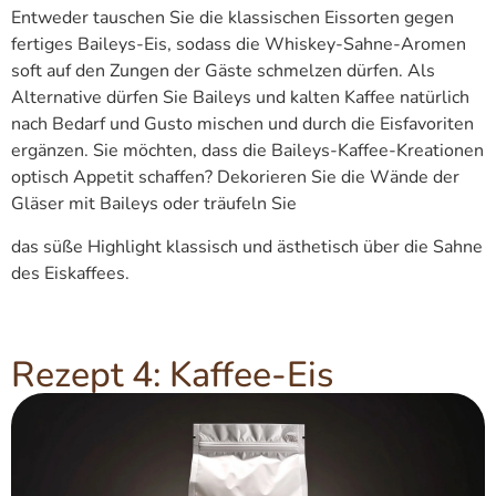
Entweder tauschen Sie die klassischen Eissorten gegen
fertiges Baileys-Eis, sodass die Whiskey-Sahne-Aromen
soft auf den Zungen der Gäste schmelzen dürfen. Als
Alternative dürfen Sie Baileys und kalten Kaffee natürlich
nach Bedarf und Gusto mischen und durch die Eisfavoriten
ergänzen. Sie möchten, dass die Baileys-Kaffee-Kreationen
optisch Appetit schaffen? Dekorieren Sie die Wände der
Gläser mit Baileys oder träufeln Sie
das süße Highlight klassisch und ästhetisch über die Sahne
des Eiskaffees.
Rezept 4: Kaffee-Eis