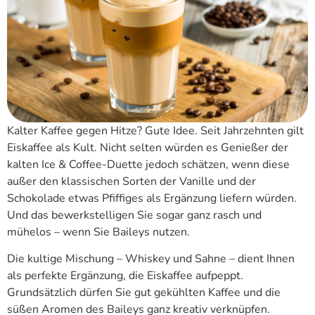
Kalter Kaffee gegen Hitze? Gute Idee. Seit Jahrzehnten gilt
Eiskaffee als Kult. Nicht selten würden es Genießer der
kalten Ice & Coffee-Duette jedoch schätzen, wenn diese
außer den klassischen Sorten der Vanille und der
Schokolade etwas Pfiffiges als Ergänzung liefern würden.
Und das bewerkstelligen Sie sogar ganz rasch und
mühelos – wenn Sie Baileys nutzen.
Die kultige Mischung – Whiskey und Sahne – dient Ihnen
als perfekte Ergänzung, die Eiskaffee aufpeppt.
Grundsätzlich dürfen Sie gut gekühlten Kaffee und die
süßen Aromen des Baileys ganz kreativ verknüpfen.