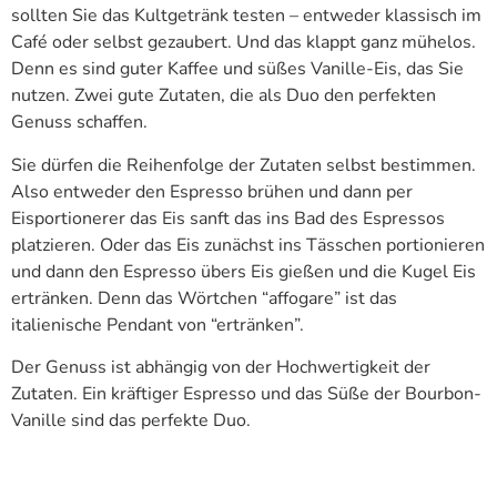
sollten Sie das Kultgetränk testen – entweder klassisch im
Café oder selbst gezaubert. Und das klappt ganz mühelos.
Denn es sind guter Kaffee und süßes Vanille-Eis, das Sie
nutzen. Zwei gute Zutaten, die als Duo den perfekten
Genuss schaffen.
Sie dürfen die Reihenfolge der Zutaten selbst bestimmen.
Also entweder den Espresso brühen und dann per
Eisportionerer das Eis sanft das ins Bad des Espressos
platzieren. Oder das Eis zunächst ins Tässchen portionieren
und dann den Espresso übers Eis gießen und die Kugel Eis
ertränken. Denn das Wörtchen “affogare” ist das
italienische Pendant von “ertränken”.
Der Genuss ist abhängig von der Hochwertigkeit der
Zutaten. Ein kräftiger Espresso und das Süße der Bourbon-
Vanille sind das perfekte Duo.